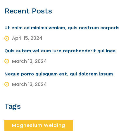
Recent
Posts
Ut enim ad minima veniam, quis nostrum corporis
April 15, 2024
Quis autem vel eum iure reprehenderit qui inea
March 13, 2024
Neque porro quisquam est, qui dolorem ipsum
March 13, 2024
Tags
Magnesium Welding