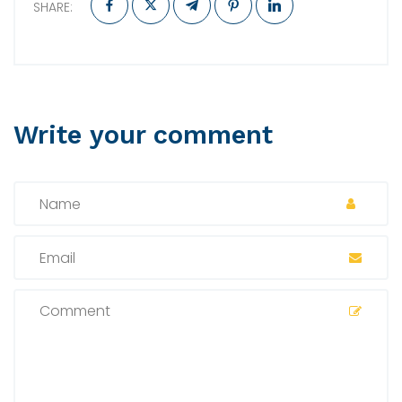
SHARE:
Write your comment