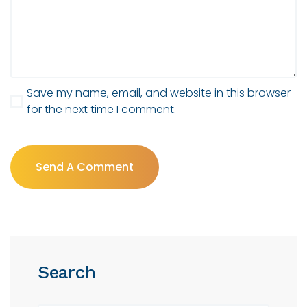
Save my name, email, and website in this browser
for the next time I comment.
Send A Comment
Search